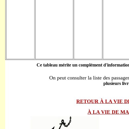
Ce tableau mérite un complément d'information
On peut consulter la liste des passage
plusieurs liv
RETOUR À LA VIE 
À LA VIE DE M