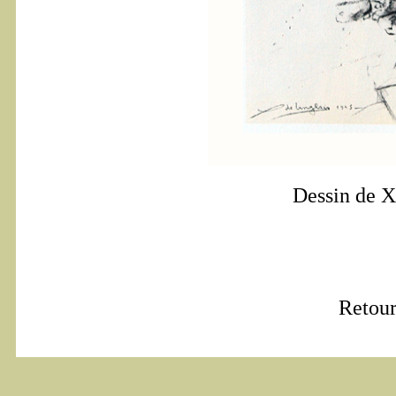
Dessin de 
Retour