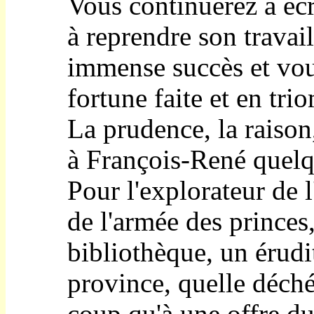
Vous continuerez à écr
à reprendre son travail
immense succès et vou
fortune faite et en tri
La prudence, la raison,
à François-René quelq
Pour l'explorateur de 
de l'armée des princes
bibliothèque, un érudi
province, quelle déchéa