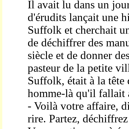
Il avait lu dans un jou
d'érudits lançait une 
Suffolk et cherchait un
de déchiffrer des man
siècle et de donner de
pasteur de la petite vi
Suffolk, était à la tête 
homme-là qu'il fallait 
- Voilà votre affaire, d
rire. Partez, déchiffrez