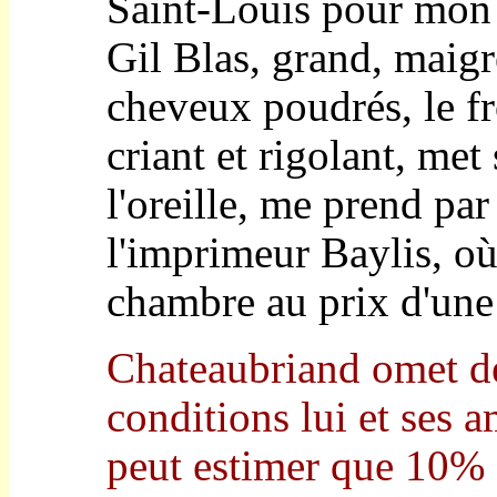
Saint-Louis pour mon 
Gil Blas, grand, maigr
cheveux poudrés, le fr
criant et rigolant, me
l'oreille, me prend par
l'imprimeur Baylis, où
chambre au prix d'une
Chateaubriand omet de
conditions lui et ses 
peut estimer que 10% 