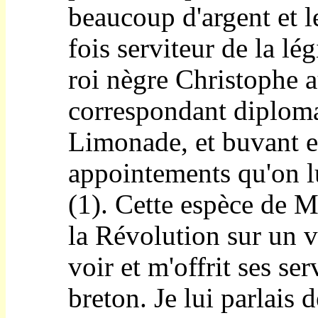
beaucoup d'argent et 
fois serviteur de la l
roi nègre Christophe a
correspondant diploma
Limonade, et buvant 
appointements qu'on lu
(1). Cette espèce de M.
la Révolution sur un 
voir et m'offrit ses ser
breton. Je lui parlais