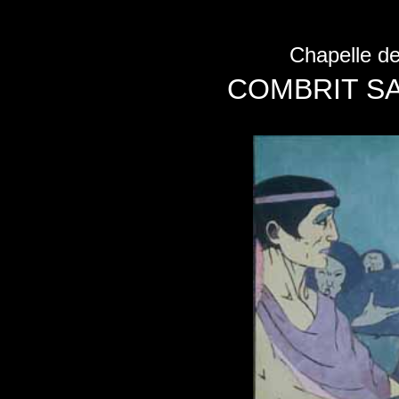
Chapelle de
COMBRIT SA