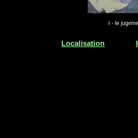
I - le jugem
Localisation