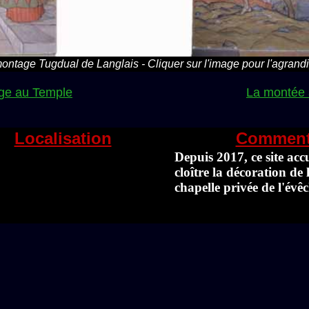
ontage Tugdual de Langlais - Cliquer sur l'image pour l'agrandi
rge au Temple
La montée 
Localisation
Comment
Depuis 2017, ce site accu
cloître la décoration de 
chapelle privée de l'évêc