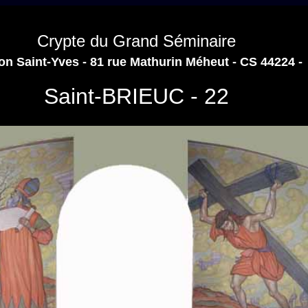
Crypte du Grand Séminaire
on Saint-Yves - 81 rue Mathurin Méheut - CS 44224 -
Saint-BRIEUC - 22