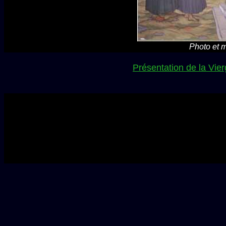
Photo et m
Présentation de la Vie