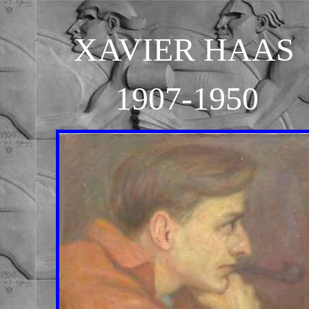
XAVIER HAAS
1907-1950