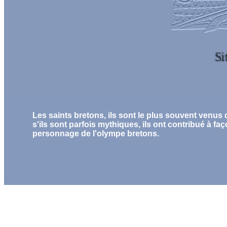
Site
Les saints bretons, ils sont le plus souvent venus
s'ils sont parfois mythiques, ils ont contribué à fa
personnage de l'olympe bretons.