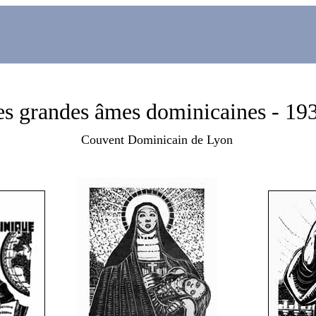
s grandes âmes dominicaines - 19
Couvent Dominicain de Lyon