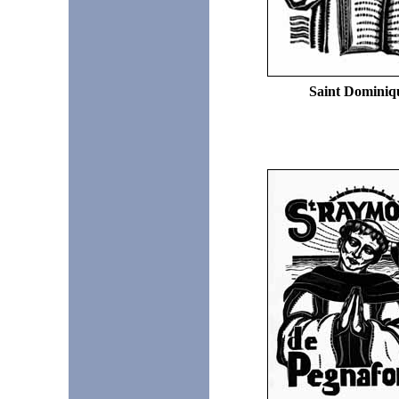
Saint Dominiq