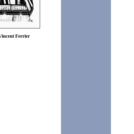
Vincent Ferrier