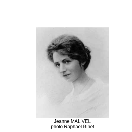
Jeanne MALIVEL
photo Raphaël Binet