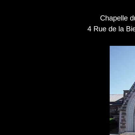
Chapelle d
4 Rue de la Bi