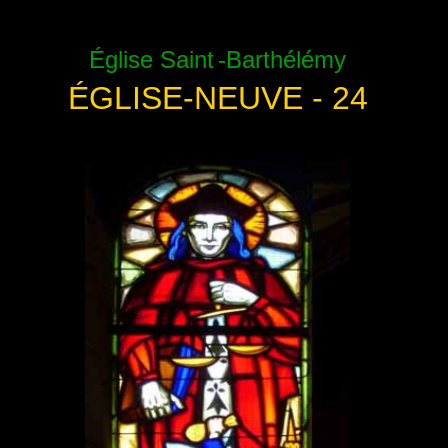
Église Saint
-Barthélémy
ÉGLISE-NEUVE - 24