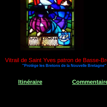
Vitrail de Saint Yves patron de Basse-B
"Protège les Bretons de la Nouvelle Bretagne"
Itinéraire
Commentair