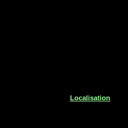
Localisation